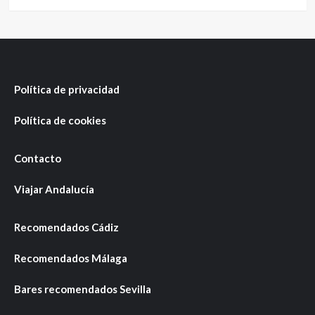
Política de privacidad
Política de cookies
Contacto
Viajar Andalucía
Recomendados Cádiz
Recomendados Málaga
Bares recomendados Sevilla