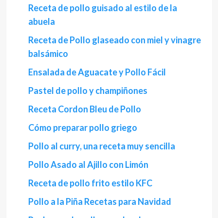
Receta de pollo guisado al estilo de la
abuela
Receta de Pollo glaseado con miel y vinagre
balsámico
Ensalada de Aguacate y Pollo Fácil
Pastel de pollo y champiñones
Receta Cordon Bleu de Pollo
Cómo preparar pollo griego
Pollo al curry, una receta muy sencilla
Pollo Asado al Ajillo con Limón
Receta de pollo frito estilo KFC
Pollo a la Piña Recetas para Navidad