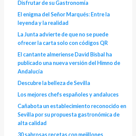
Disfrutar de su Gastronomía
El enigma del Señor Marqués: Entre la
leyenda y la realidad
La Junta advierte de que no se puede
ofrecer la carta solo con códigos QR
El cantante almeriense David Bisbal ha
publicado una nueva versión del Himno de
Andalucía
Descubre la belleza de Sevilla
Los mejores chefs españoles y andaluces
Cañabota un establecimiento reconocido en
Sevilla por su propuesta gastronómica de
alta calidad
30 sabrosas recetas con mejillones