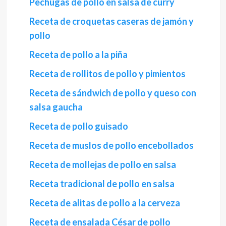
Pechugas de pollo en salsa de curry
Receta de croquetas caseras de jamón y
pollo
Receta de pollo a la piña
Receta de rollitos de pollo y pimientos
Receta de sándwich de pollo y queso con
salsa gaucha
Receta de pollo guisado
Receta de muslos de pollo encebollados
Receta de mollejas de pollo en salsa
Receta tradicional de pollo en salsa
Receta de alitas de pollo a la cerveza
Receta de ensalada César de pollo