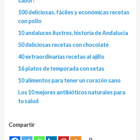
sabor!
100 deliciosas, fáciles y económicas recetas
con pollo
10 andaluces ilustres, historia de Andalucía
50 deliciosas recetas con chocolate
40 extraordinarias recetas al ajillo
16 platos de temporada con setas
10 alimentos para tener un corazón sano
Los 10 mejores antibióticos naturales para
tu salud
Compartir