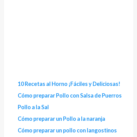
10 Recetas al Horno ¡Fáciles y Deliciosas!
Cómo preparar Pollo con Salsa de Puerros
Pollo a la Sal
Cómo preparar un Pollo a la naranja
Cómo preparar un pollo con langostinos