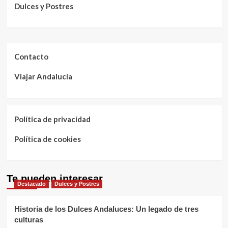
Dulces y Postres
Contacto
Viajar Andalucía
Política de privacidad
Política de cookies
Te pueden interesar
Destacado
Dulces y Postres
Historia de los Dulces Andaluces: Un legado de tres
culturas