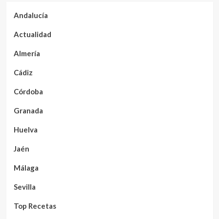
Andalucía
Actualidad
Almería
Cádiz
Córdoba
Granada
Huelva
Jaén
Málaga
Sevilla
Top Recetas