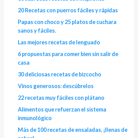
20 Recetas con puerros fáciles y rápidas
Papas con choco y 25 platos de cuchara
sanos y fáciles.
Las mejores recetas de lenguado
6 propuestas para comer bien sin salir de
casa
30 deliciosas recetas de bizcocho
Vinos generosos: descúbrelos
22 recetas muy fáciles con plátano
Alimentos que refuerzan el sistema
inmunológico
Más de 100 recetas de ensaladas, ¡llenas de