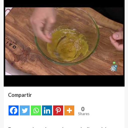
Compartir
0
Shares