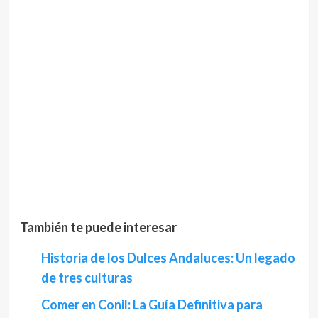
También te puede interesar
Historia de los Dulces Andaluces: Un legado
de tres culturas
Comer en Conil: La Guía Definitiva para