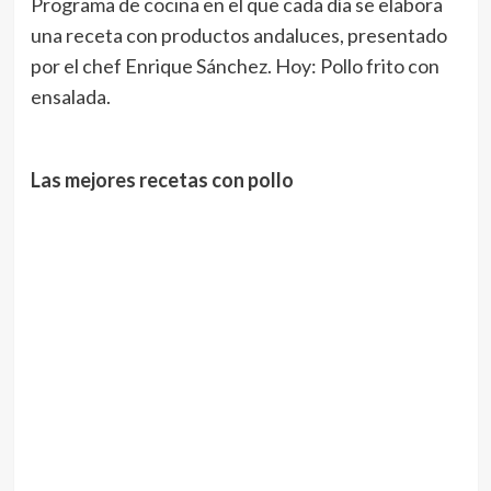
Programa de cocina en el que cada día se elabora
una receta con productos andaluces, presentado
por el chef Enrique Sánchez. Hoy: Pollo frito con
ensalada.
Las mejores recetas con pollo