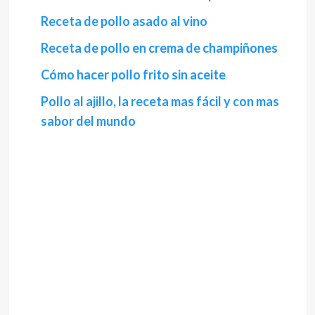
Receta de pollo asado al vino
Receta de pollo en crema de champiñones
Cómo hacer pollo frito sin aceite
Pollo al ajillo, la receta mas fácil y con mas
sabor del mundo