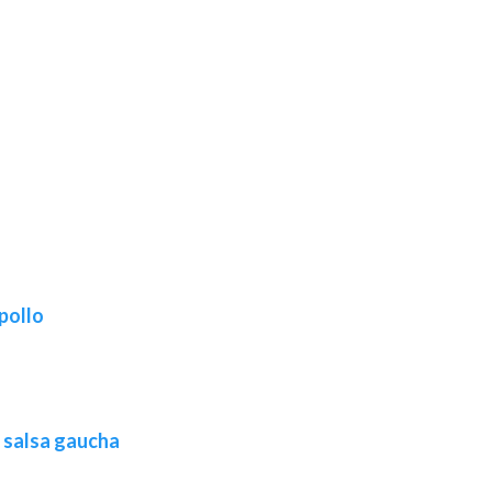
pollo
 salsa gaucha