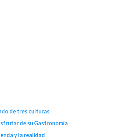
ado de tres culturas
Disfrutar de su Gastronomía
enda y la realidad