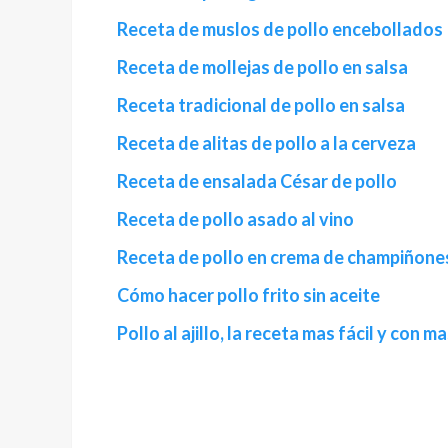
Receta de muslos de pollo encebollados
Receta de mollejas de pollo en salsa
Receta tradicional de pollo en salsa
Receta de alitas de pollo a la cerveza
Receta de ensalada César de pollo
Receta de pollo asado al vino
Receta de pollo en crema de champiñone
Cómo hacer pollo frito sin aceite
Pollo al ajillo, la receta mas fácil y con 