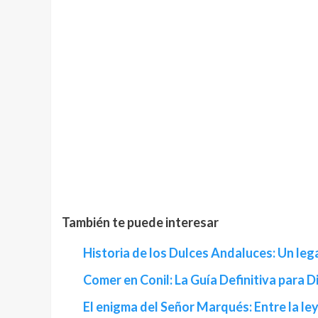
También te puede interesar
Historia de los Dulces Andaluces: Un leg
Comer en Conil: La Guía Definitiva para 
El enigma del Señor Marqués: Entre la ley