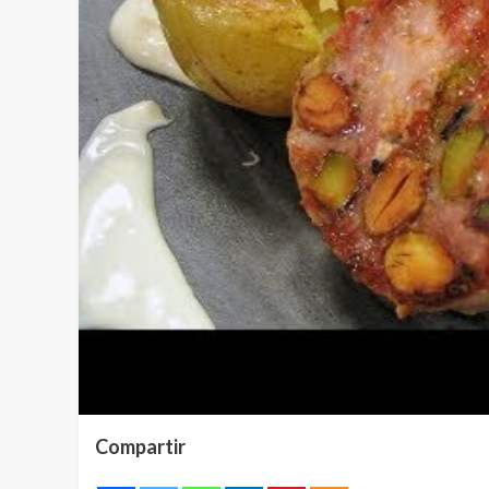
Compartir