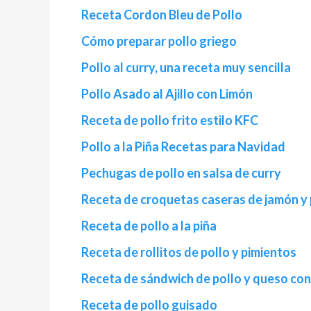
Receta Cordon Bleu de Pollo
Cómo preparar pollo griego
Pollo al curry, una receta muy sencilla
Pollo Asado al Ajillo con Limón
Receta de pollo frito estilo KFC
Pollo a la Piña Recetas para Navidad
Pechugas de pollo en salsa de curry
Receta de croquetas caseras de jamón y 
Receta de pollo a la piña
Receta de rollitos de pollo y pimientos
Receta de sándwich de pollo y queso con
Receta de pollo guisado