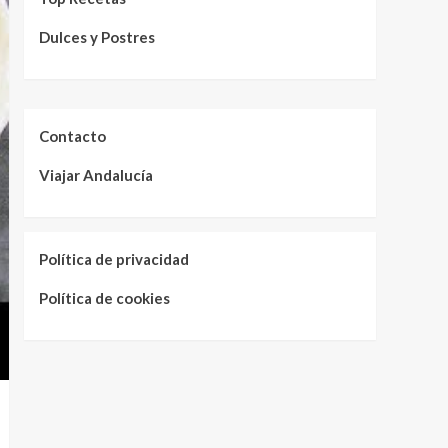
Dulces y Postres
Contacto
Viajar Andalucía
Política de privacidad
Política de cookies