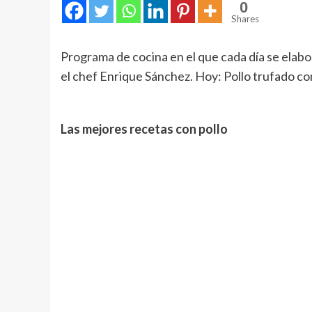
0
Shares
Programa de cocina en el que cada día se elab
el chef Enrique Sánchez. Hoy: Pollo trufado co
Las mejores recetas con pollo