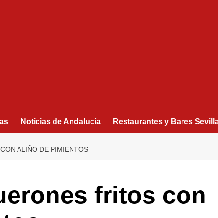
as
Noticias de Andalucía
Restaurantes y Bares Sevill
CON ALIÑO DE PIMIENTOS
erones fritos con