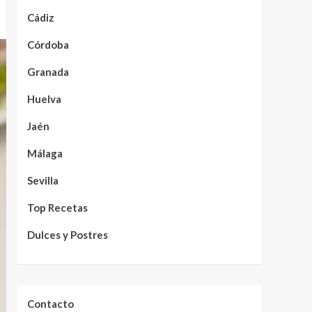
Cádiz
Córdoba
Granada
Huelva
Jaén
Málaga
Sevilla
Top Recetas
Dulces y Postres
Contacto