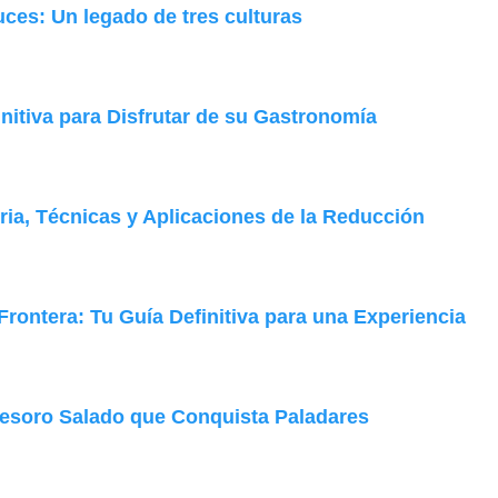
uces: Un legado de tres culturas
nitiva para Disfrutar de su Gastronomía
oria, Técnicas y Aplicaciones de la Reducción
rontera: Tu Guía Definitiva para una Experiencia
esoro Salado que Conquista Paladares