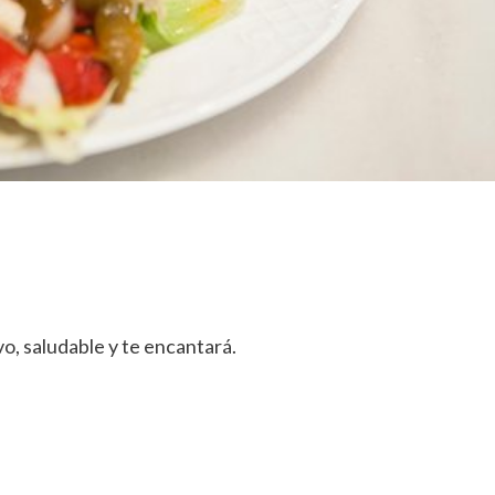
vo, saludable y te encantará.