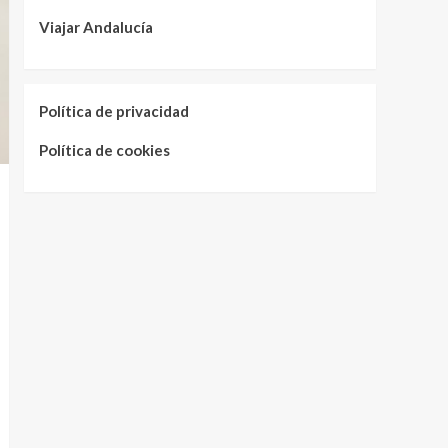
Viajar Andalucía
Política de privacidad
Política de cookies