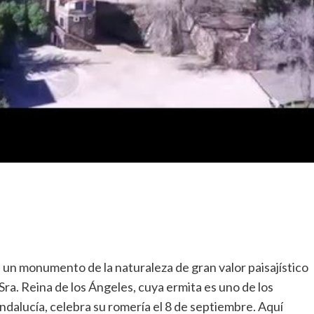
 un monumento de la naturaleza de gran valor paisajístico
Sra. Reina de los Ángeles, cuya ermita es uno de los
dalucía, celebra su romería el 8 de septiembre. Aquí