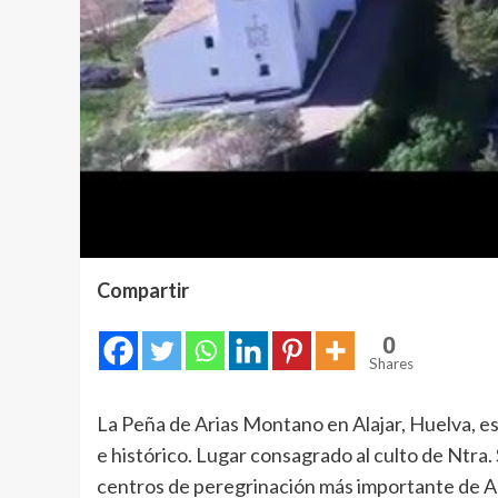
Compartir
0
Shares
La Peña de Arias Montano en Alajar, Huelva, es
e histórico. Lugar consagrado al culto de Ntra. 
centros de peregrinación más importante de An