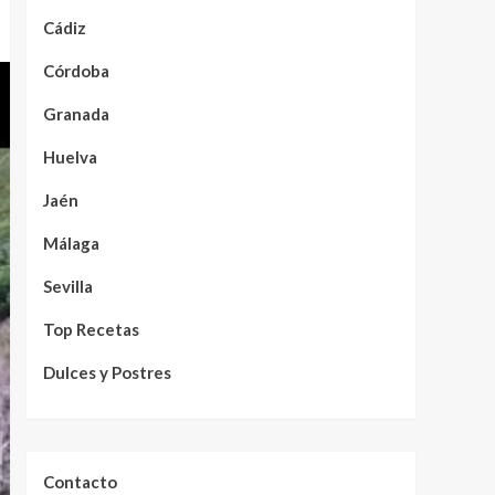
Cádiz
Córdoba
Granada
Huelva
Jaén
Málaga
Sevilla
Top Recetas
Dulces y Postres
Contacto