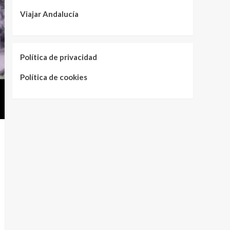
Viajar Andalucía
Política de privacidad
Política de cookies