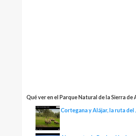
Qué ver en el Parque Natural de la Sierra de
Cortegana y Alájar, la ruta de