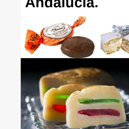
Andalucía.