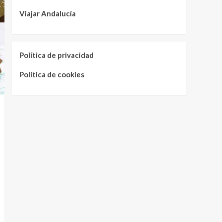
Viajar Andalucía
Política de privacidad
Política de cookies