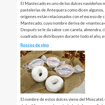
El Mantecado es uno de los dulces navideños m
pastelerías de Antequera como dicen algunos, o 
orígenes están relacionados con el exceso de c
Mantecado, cuyo nombre deriva de «manteca», e
Después se le da sabor con canela, almendra, c
cuadrada se distribuyen durante todo el año, e
Roscos de vino
El nombre de estos dulces viene del Moscatel, 