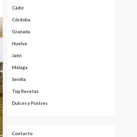
Cádiz
Córdoba
Granada
Huelva
Jaén
Málaga
Sevilla
Top Recetas
Dulces y Postres
Contacto