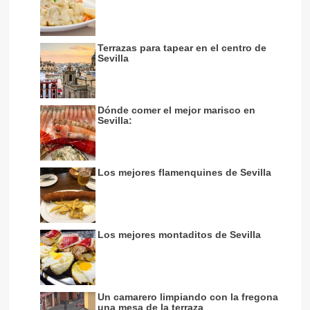
Terrazas para tapear en el centro de
Sevilla
Dónde comer el mejor marisco en
Sevilla:
Los mejores flamenquines de Sevilla
Los mejores montaditos de Sevilla
Un camarero limpiando con la fregona
una mesa de la terraza