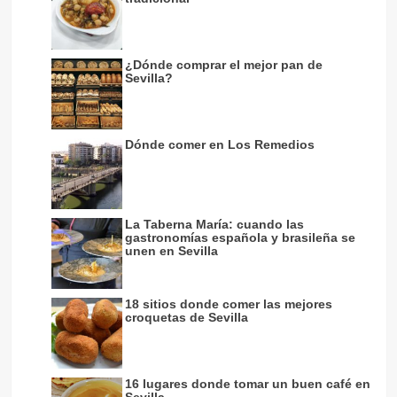
¿Dónde comprar el mejor pan de
Sevilla?
Dónde comer en Los Remedios
La Taberna María: cuando las
gastronomías española y brasileña se
unen en Sevilla
18 sitios donde comer las mejores
croquetas de Sevilla
16 lugares donde tomar un buen café en
Sevilla