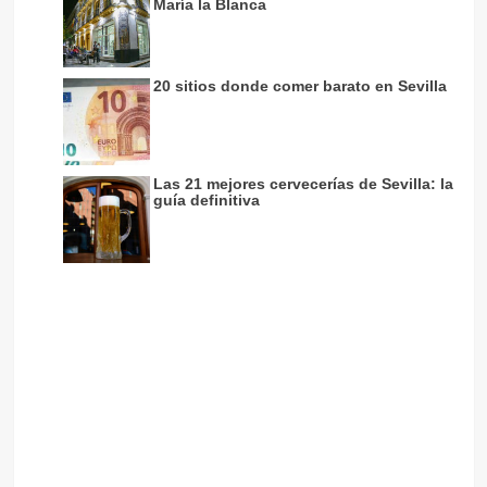
María la Blanca
20 sitios donde comer barato en Sevilla
Las 21 mejores cervecerías de Sevilla: la
guía definitiva