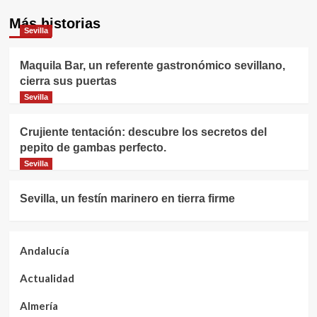
Más historias
Sevilla
Maquila Bar, un referente gastronómico sevillano,
cierra sus puertas
Sevilla
Crujiente tentación: descubre los secretos del
pepito de gambas perfecto.
Sevilla
Sevilla, un festín marinero en tierra firme
Andalucía
Actualidad
Almería