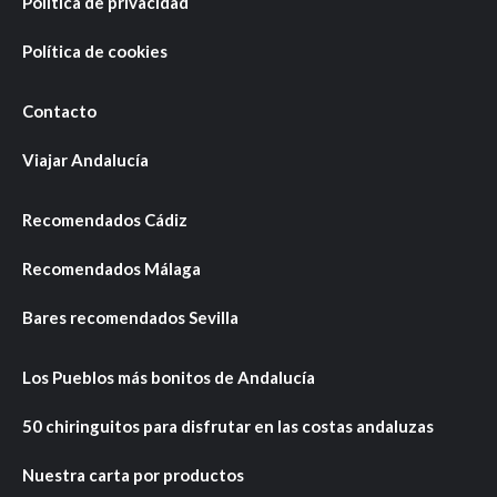
Política de privacidad
Política de cookies
Contacto
Viajar Andalucía
Recomendados Cádiz
Recomendados Málaga
Bares recomendados Sevilla
Los Pueblos más bonitos de Andalucía
50 chiringuitos para disfrutar en las costas andaluzas
Nuestra carta por productos