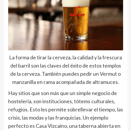
La forma de tirar la cerveza, la calidad y la frescura
del barril son las claves del éxito de estos templos
de la cerveza. También puedes pedir un Vermut o
manzanilla en rama acompañada de altramuces.
Hay sitios que son más que un simple negocio de
hostelería, son instituciones, tótems culturales,
refugios. Esto les permite sobrellevar el tiempo, las
crisis, las modas y las franquicias. Un ejemplo
perfecto es Casa Vizcaíno, una taberna abierta en