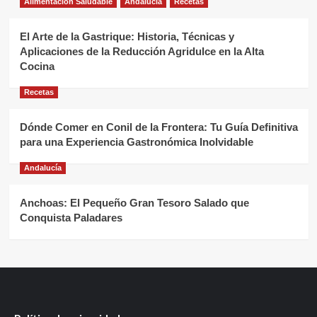
Alimentación Saludable
Andalucía
Recetas
El Arte de la Gastrique: Historia, Técnicas y
Aplicaciones de la Reducción Agridulce en la Alta
Cocina
Recetas
Dónde Comer en Conil de la Frontera: Tu Guía Definitiva
para una Experiencia Gastronómica Inolvidable
Andalucía
Anchoas: El Pequeño Gran Tesoro Salado que
Conquista Paladares