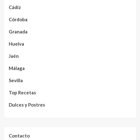
Cádiz
Córdoba
Granada
Huelva
Jaén
Málaga
Sevilla
Top Recetas
Dulces y Postres
Contacto