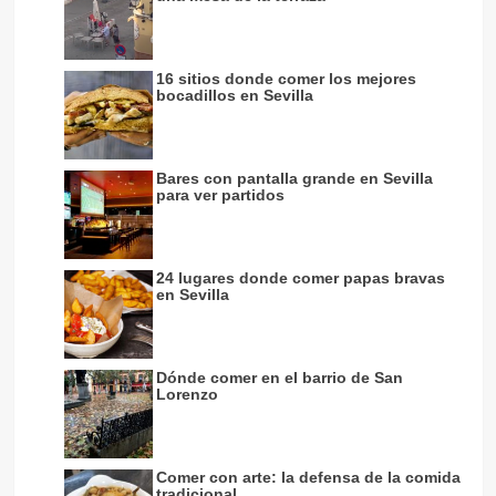
16 sitios donde comer los mejores
bocadillos en Sevilla
Bares con pantalla grande en Sevilla
para ver partidos
24 lugares donde comer papas bravas
en Sevilla
Dónde comer en el barrio de San
Lorenzo
Comer con arte: la defensa de la comida
tradicional