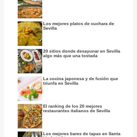
Los mejores platos de cuchara de
Sevilla
20 sitios donde desayunar en Sevilla
algo más que una tostada
La cocina japonesa y de fusión que
triunfa en Sevilla
El ranking de los 20 mejores
restaurantes italianos de Sevilla
Los mejores bares de tapas en Santa