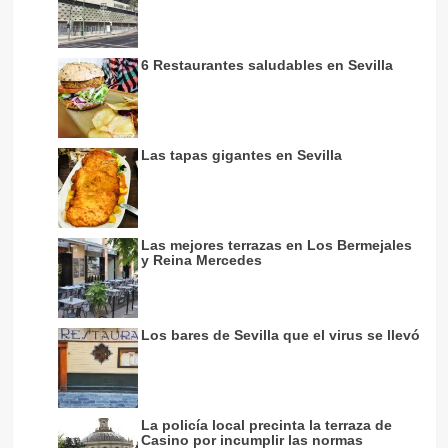
6 Restaurantes saludables en Sevilla
Las tapas gigantes en Sevilla
Las mejores terrazas en Los Bermejales
y Reina Mercedes
Los bares de Sevilla que el virus se llevó
La policía local precinta la terraza de
Casino por incumplir las normas