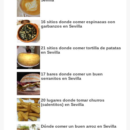
16 sitios donde comer espinacas con
garbanzos en Sevilla
21 sitios donde comer tortilla de patatas
en Sevilla
17 bares donde comer un buen
serranitos en Sevilla
20 lugares donde tomar churros
(calentitos) en Sevilla
Dónde comer un buen arroz en Sevilla