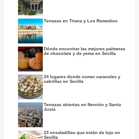
Terrazas en Triana y Los Remedios
Dónde encontrar las mejores palmeras
de chocolate y de yema en Sevilla
24 lugares donde comer caracoles y
cabrillas en Sevilla
Terrazas abiertas en Nervión y Santa
Justa
23 ensaladillas que están de lujo en
Sevilla