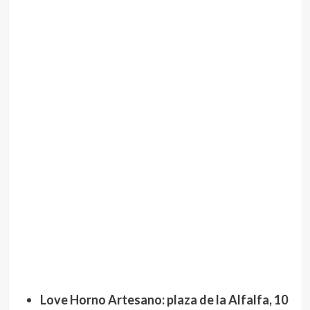
Love Horno Artesano: plaza de la Alfalfa, 10