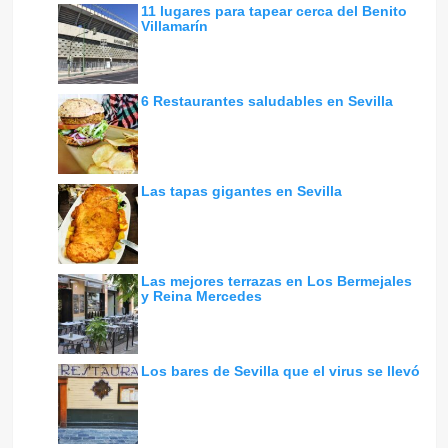
11 lugares para tapear cerca del Benito
Villamarín
6 Restaurantes saludables en Sevilla
Las tapas gigantes en Sevilla
Las mejores terrazas en Los Bermejales
y Reina Mercedes
Los bares de Sevilla que el virus se llevó