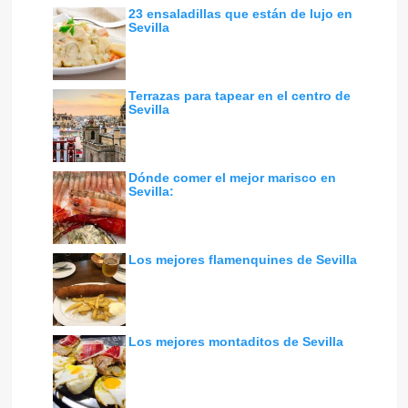
23 ensaladillas que están de lujo en
Sevilla
Terrazas para tapear en el centro de
Sevilla
Dónde comer el mejor marisco en
Sevilla:
Los mejores flamenquines de Sevilla
Los mejores montaditos de Sevilla