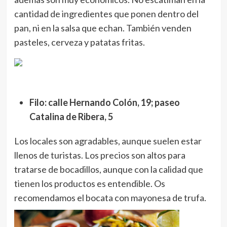
cantidad de ingredientes que ponen dentro del
pan, ni en la salsa que echan. También venden
pasteles, cerveza y patatas fritas.
Filo: calle Hernando Colón, 19; paseo
Catalina de Ribera, 5
Los locales son agradables, aunque suelen estar
llenos de turistas. Los precios son altos para
tratarse de bocadillos, aunque con la calidad que
tienen los productos es entendible. Os
recomendamos el bocata con mayonesa de trufa.