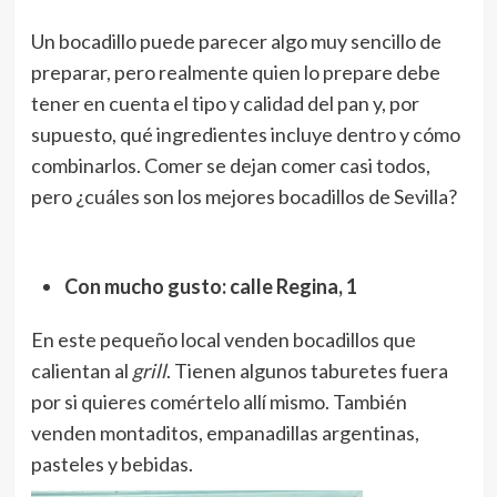
Un bocadillo puede parecer algo muy sencillo de
preparar, pero realmente quien lo prepare debe
tener en cuenta el tipo y calidad del pan y, por
supuesto, qué ingredientes incluye dentro y cómo
combinarlos. Comer se dejan comer casi todos,
pero ¿cuáles son los mejores bocadillos de Sevilla?
Con mucho gusto: calle Regina, 1
En este pequeño local venden bocadillos que
calientan al
grill
. Tienen algunos taburetes fuera
por si quieres comértelo allí mismo. También
venden montaditos, empanadillas argentinas,
pasteles y bebidas.