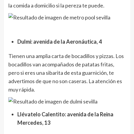
la comida a domicilio si la pereza te puede.
Dulmi: avenida de la Aeronáutica, 4
Tienen una amplia carta de bocadillos y pizzas. Los
bocadillos van acompañados de patatas fritas,
pero si eres una sibarita de esta guarnición, te
advertimos de que no son caseras. La atención es
muy rápida.
Llévatelo Calentito: avenida de la Reina
Mercedes, 13