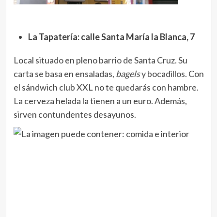
La Tapatería: calle Santa María la Blanca, 7
Local situado en pleno barrio de Santa Cruz. Su
carta se basa en ensaladas,
bagels
y bocadillos. Con
el sándwich club XXL no te quedarás con hambre.
La cerveza helada la tienen a un euro. Además,
sirven contundentes desayunos.