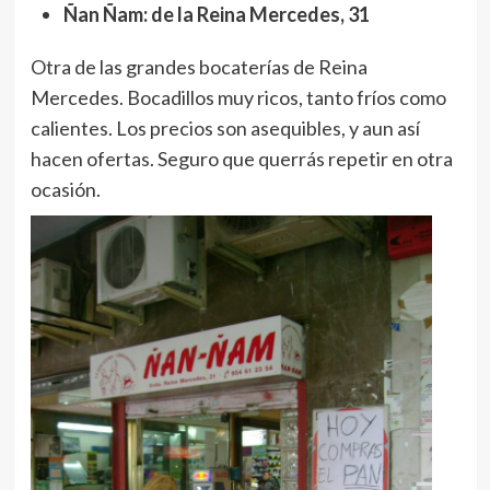
Ñan Ñam: de la Reina Mercedes, 31
Otra de las grandes bocaterías de Reina
Mercedes. Bocadillos muy ricos, tanto fríos como
calientes. Los precios son asequibles, y aun así
hacen ofertas. Seguro que querrás repetir en otra
ocasión.