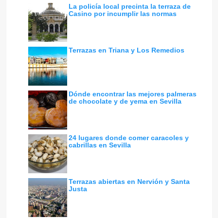
La policía local precinta la terraza de
Casino por incumplir las normas
Terrazas en Triana y Los Remedios
Dónde encontrar las mejores palmeras
de chocolate y de yema en Sevilla
24 lugares donde comer caracoles y
cabrillas en Sevilla
Terrazas abiertas en Nervión y Santa
Justa