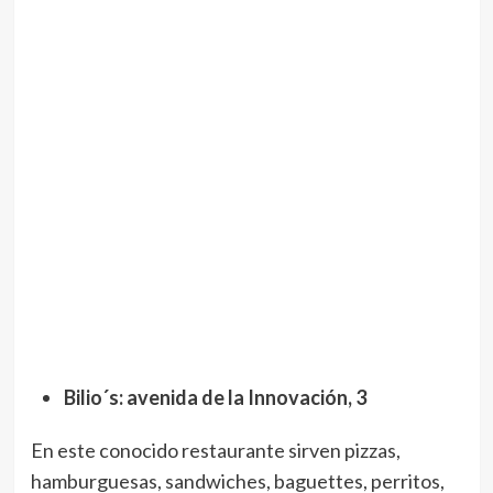
Bilio´s: avenida de la Innovación, 3
En este conocido restaurante sirven pizzas,
hamburguesas, sandwiches, baguettes, perritos,