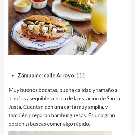
Zámpame: calle Arroyo, 111
Muy buenos bocatas, buena calidad y tamaño a
precios asequibles cerca de la estación de Santa
Justa. Cuentan con una carta muy amplia, y
también preparan hamburguesas. Es una gran
opción si buscas comer algo rápido.