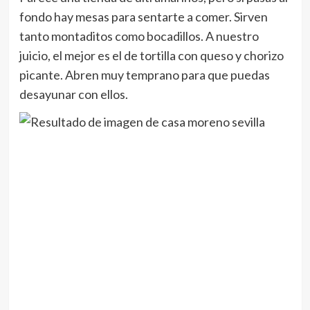
fondo hay mesas para sentarte a comer. Sirven
tanto montaditos como bocadillos. A nuestro
juicio, el mejor es el de tortilla con queso y chorizo
picante. Abren muy temprano para que puedas
desayunar con ellos.