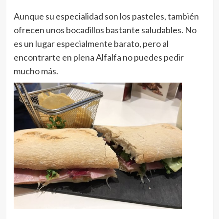
Aunque su especialidad son los pasteles, también
ofrecen unos bocadillos bastante saludables. No
es un lugar especialmente barato, pero al
encontrarte en plena Alfalfa no puedes pedir
mucho más.