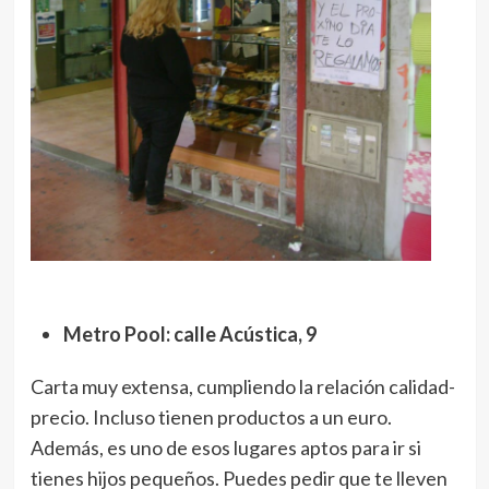
Metro Pool: calle Acústica, 9
Carta muy extensa, cumpliendo la relación calidad-
precio. Incluso tienen productos a un euro.
Además, es uno de esos lugares aptos para ir si
tienes hijos pequeños. Puedes pedir que te lleven