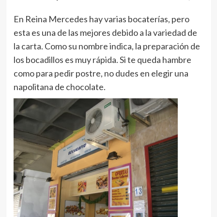
En Reina Mercedes hay varias bocaterías, pero
esta es una de las mejores debido a la variedad de
la carta. Como su nombre indica, la preparación de
los bocadillos es muy rápida. Si te queda hambre
como para pedir postre, no dudes en elegir una
napolitana de chocolate.