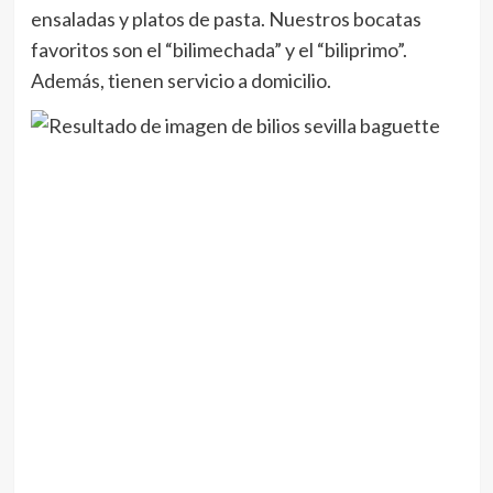
ensaladas y platos de pasta. Nuestros bocatas
favoritos son el “bilimechada” y el “biliprimo”.
Además, tienen servicio a domicilio.