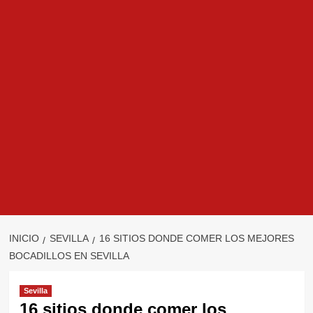
INICIO
SEVILLA
16 SITIOS DONDE COMER LOS MEJORES
BOCADILLOS EN SEVILLA
Sevilla
16 sitios donde comer los