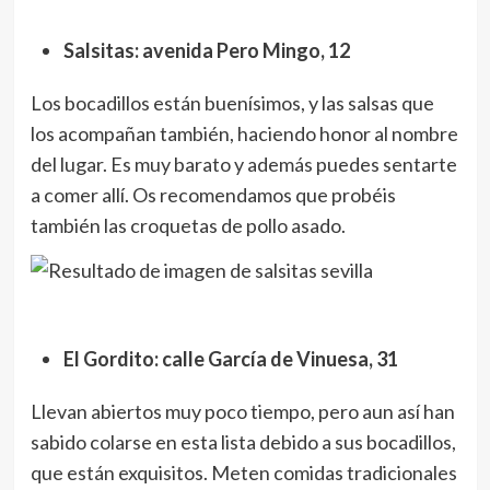
Salsitas: avenida Pero Mingo, 12
Los bocadillos están buenísimos, y las salsas que
los acompañan también, haciendo honor al nombre
del lugar. Es muy barato y además puedes sentarte
a comer allí. Os recomendamos que probéis
también las croquetas de pollo asado.
El Gordito: calle García de Vinuesa, 31
Llevan abiertos muy poco tiempo, pero aun así han
sabido colarse en esta lista debido a sus bocadillos,
que están exquisitos. Meten comidas tradicionales