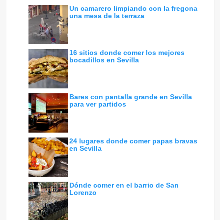
Un camarero limpiando con la fregona
una mesa de la terraza
16 sitios donde comer los mejores
bocadillos en Sevilla
Bares con pantalla grande en Sevilla
para ver partidos
24 lugares donde comer papas bravas
en Sevilla
Dónde comer en el barrio de San
Lorenzo