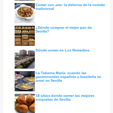
Comer con arte: la defensa de la comida
tradicional
¿Dónde comprar el mejor pan de
Sevilla?
Dónde comer en Los Remedios
La Taberna María: cuando las
gastronomías española y brasileña se
unen en Sevilla
18 sitios donde comer las mejores
croquetas de Sevilla