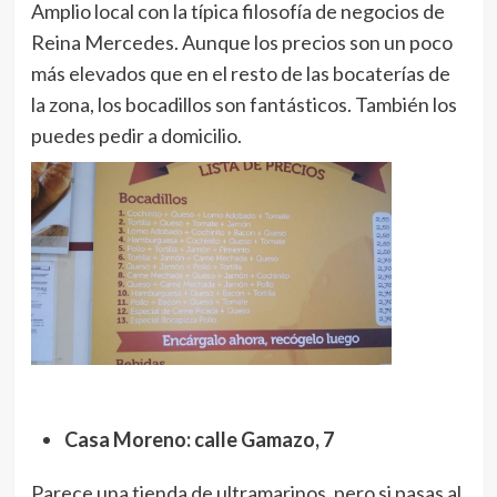
Amplio local con la típica filosofía de negocios de
Reina Mercedes. Aunque los precios son un poco
más elevados que en el resto de las bocaterías de
la zona, los bocadillos son fantásticos. También los
puedes pedir a domicilio.
Casa Moreno: calle Gamazo, 7
Parece una tienda de ultramarinos, pero si pasas al