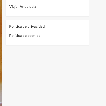
Viajar Andalucía
Política de privacidad
Política de cookies