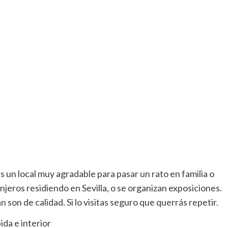
s un local muy agradable para pasar un rato en familia o
jeros residiendo en Sevilla, o se organizan exposiciones.
 son de calidad. Si lo visitas seguro que querrás repetir.