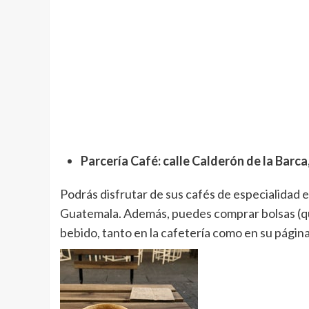
Parcería Café: calle Calderón de la Barca,
Podrás disfrutar de sus cafés de especialidad 
Guatemala. Además, puedes comprar bolsas (qu
bebido, tanto en la cafetería como en su págin