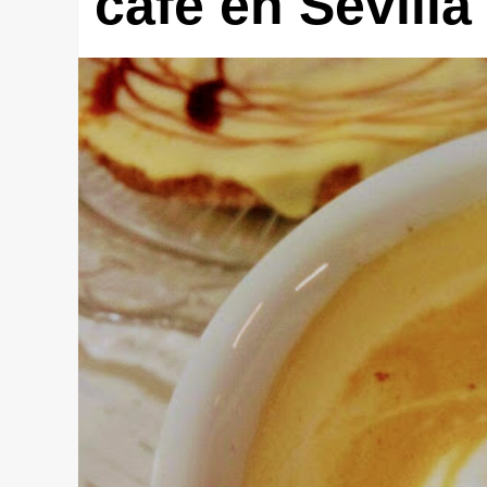
café en Sevilla