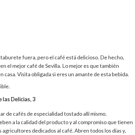
taburete fuera, pero el café está delicioso. De hecho,
en el mejor café de Sevilla. Lo mejor es que también
 casa. Visita obligada si eres un amante de esta bebida.
las Delicias, 3
r de cafés de especialidad tostado allí mismo.
eben a la calidad del producto y al compromiso que tienen
 agricultores dedicados al café. Abren todos los días y,