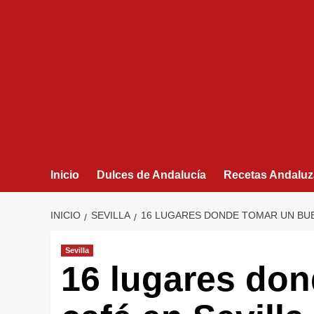
Inicio
Dulces de Andalucía
Recetas Andaluz
INICIO
SEVILLA
16 LUGARES DONDE TOMAR UN BUE
Sevilla
16 lugares do