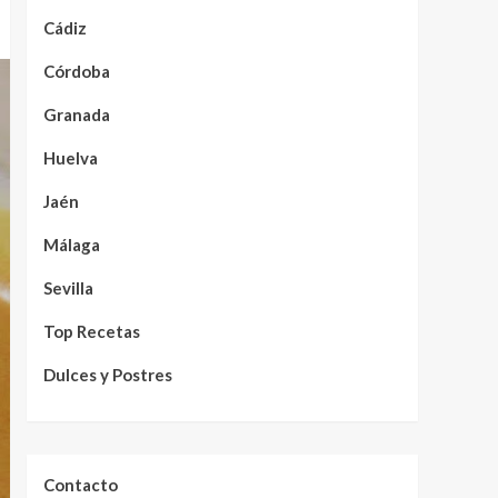
Cádiz
Córdoba
Granada
Huelva
Jaén
Málaga
Sevilla
Top Recetas
Dulces y Postres
Contacto