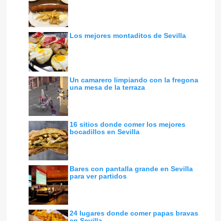
Los mejores montaditos de Sevilla
Un camarero limpiando con la fregona
una mesa de la terraza
16 sitios donde comer los mejores
bocadillos en Sevilla
Bares con pantalla grande en Sevilla
para ver partidos
24 lugares donde comer papas bravas
en Sevilla