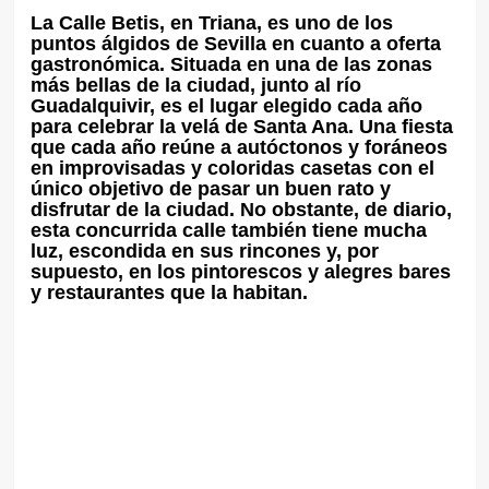
La Calle Betis, en Triana, es uno de los
puntos álgidos de Sevilla en cuanto a oferta
gastronómica. Situada en una de las zonas
más bellas de la ciudad, junto al río
Guadalquivir, es el lugar elegido cada año
para celebrar la velá de Santa Ana. Una fiesta
que cada año reúne a autóctonos y foráneos
en improvisadas y coloridas casetas con el
único objetivo de pasar un buen rato y
disfrutar de la ciudad. No obstante, de diario,
esta concurrida calle también tiene mucha
luz, escondida en sus rincones y, por
supuesto, en los pintorescos y alegres bares
y restaurantes que la habitan.