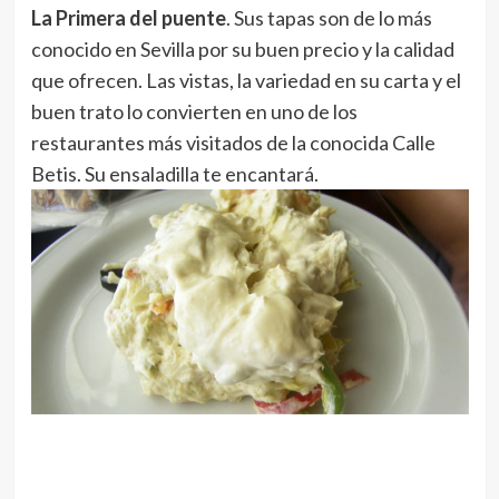
La Primera del puente
. Sus tapas son de lo más
conocido en Sevilla por su buen precio y la calidad
que ofrecen. Las vistas, la variedad en su carta y el
buen trato lo convierten en uno de los
restaurantes más visitados de la conocida Calle
Betis. Su ensaladilla te encantará.