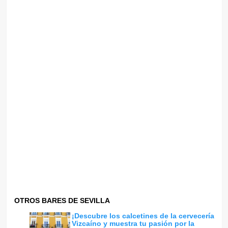
OTROS BARES DE SEVILLA
¡Descubre los calcetines de la cervecería
Vizcaíno y muestra tu pasión por la