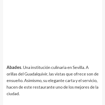
Abades
. Una institución culinaria en Sevilla. A
orillas del Guadalquivir, las vistas que ofrece son de
ensueño. Asimismo, su elegante carta y el servicio,
hacen de este restaurante uno de los mejores de la
ciudad.