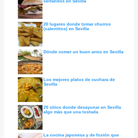
serranitos en Sevilla
20 lugares donde tomar churros
(calentitos) en Sevilla
Dónde comer un buen arroz en Sevilla
Los mejores platos de cuchara de
Sevilla
20 sitios donde desayunar en Sevilla
algo más que una tostada
La cocina japonesa y de fusión que