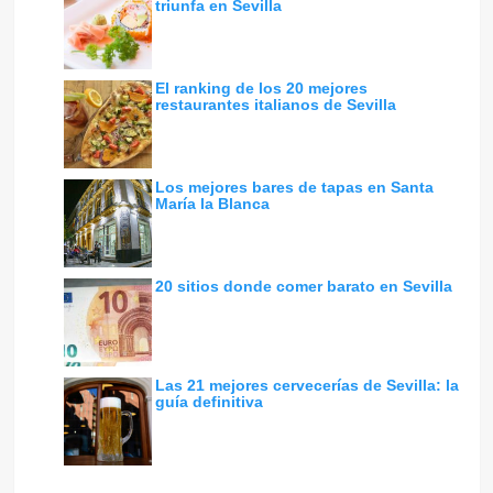
triunfa en Sevilla
El ranking de los 20 mejores
restaurantes italianos de Sevilla
Los mejores bares de tapas en Santa
María la Blanca
20 sitios donde comer barato en Sevilla
Las 21 mejores cervecerías de Sevilla: la
guía definitiva