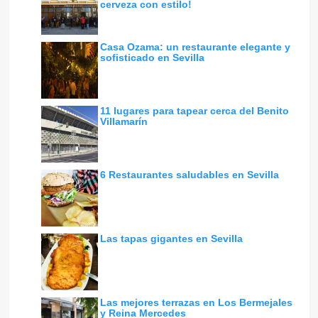
cerveza con estilo!
Casa Ozama: un restaurante elegante y
sofisticado en Sevilla
11 lugares para tapear cerca del Benito
Villamarín
6 Restaurantes saludables en Sevilla
Las tapas gigantes en Sevilla
Las mejores terrazas en Los Bermejales
y Reina Mercedes