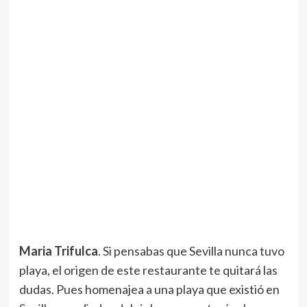
Maria Trifulca
. Si pensabas que Sevilla nunca tuvo
playa, el origen de este restaurante te quitará las
dudas. Pues homenajea a una playa que existió en