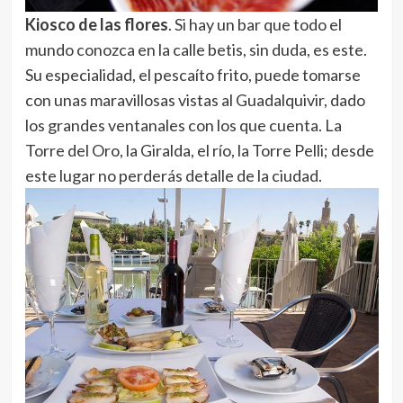
Kiosco de las flores
. Si hay un bar que todo el
mundo conozca en la calle betis, sin duda, es este.
Su especialidad, el pescaíto frito, puede tomarse
con unas maravillosas vistas al Guadalquivir, dado
los grandes ventanales con los que cuenta. La
Torre del Oro, la Giralda, el río, la Torre Pelli; desde
este lugar no perderás detalle de la ciudad.