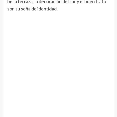
bella terraza, la decoración del sur y el buen trato
son su seña de identidad.