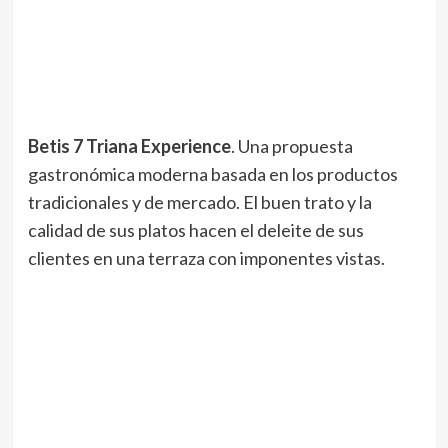
Betis 7 Triana Experience
. Una propuesta
gastronómica moderna basada en los productos
tradicionales y de mercado. El buen trato y la
calidad de sus platos hacen el deleite de sus
clientes en una terraza con imponentes vistas.