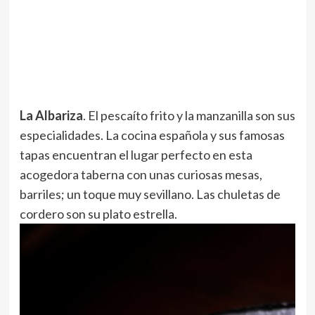
La Albariza
. El pescaíto frito y la manzanilla son sus
especialidades. La cocina española y sus famosas
tapas encuentran el lugar perfecto en esta
acogedora taberna con unas curiosas mesas,
barriles; un toque muy sevillano. Las chuletas de
cordero son su plato estrella.