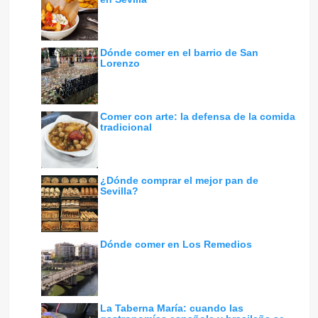
Dónde comer en el barrio de San
Lorenzo
Comer con arte: la defensa de la comida
tradicional
¿Dónde comprar el mejor pan de
Sevilla?
Dónde comer en Los Remedios
La Taberna María: cuando las