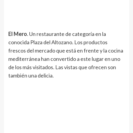
El Mero
. Un restaurante de categoría en la
conocida Plaza del Altozano. Los productos
frescos del mercado que está en frente y la cocina
mediterránea han convertido a este lugar en uno
de los más visitados. Las vistas que ofrecen son
también una delicia.