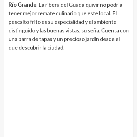
Río Grande
. La ribera del Guadalquivir no podría
tener mejor remate culinario que este local. El
pescaíto frito es su especialidad y el ambiente
distinguido y las buenas vistas, su seña. Cuenta con
una barra de tapas y un precioso jardín desde el
que descubrir la ciudad.