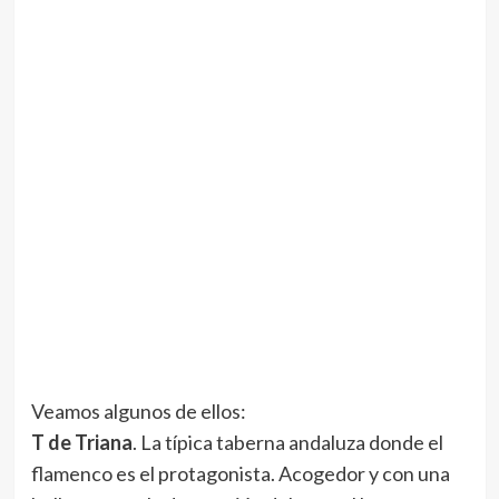
Veamos algunos de ellos:
T de Triana
. La típica taberna andaluza donde el
flamenco es el protagonista. Acogedor y con una